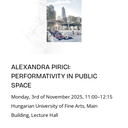
ALEXANDRA PIRICI:
PERFORMATIVITY IN PUBLIC
SPACE
Monday, 3rd of November 2025, 11:00–12:15
Hungarian University of Fine Arts, Main
Building, Lecture Hall