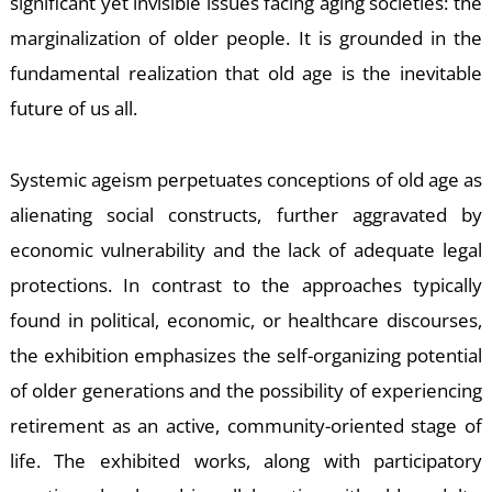
significant yet invisible issues facing aging societies: the
marginalization of older people. It is grounded in the
fundamental realization that old age is the inevitable
future of us all.
T
Systemic ageism perpetuates conceptions of old age as
alienating social constructs, further aggravated by
economic vulnerability and the lack of adequate legal
protections. In contrast to the approaches typically
found in political, economic, or healthcare discourses,
the exhibition emphasizes the self-organizing potential
of older generations and the possibility of experiencing
retirement as an active, community-oriented stage of
life. The exhibited works, along with participatory