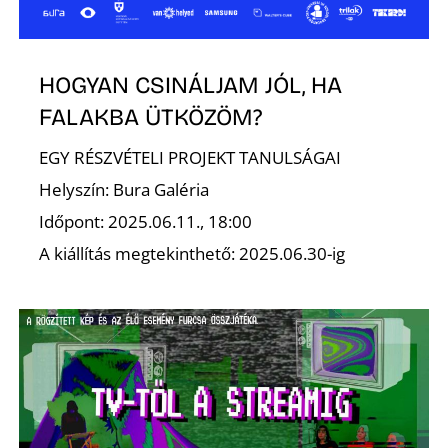
HOGYAN CSINÁLJAM JÓL, HA
FALAKBA ÜTKÖZÖM?
EGY RÉSZVÉTELI PROJEKT TANULSÁGAI
Helyszín: Bura Galéria
Időpont: 2025.06.11., 18:00
A kiállítás megtekinthető: 2025.06.30-ig