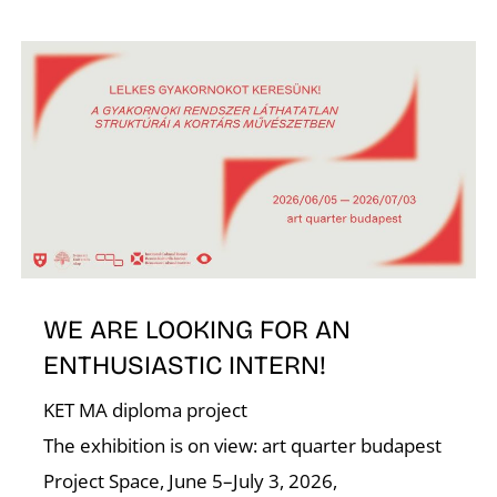
WE ARE LOOKING FOR AN
ENTHUSIASTIC INTERN!
KET MA diploma project
The exhibition is on view: art quarter budapest
Project Space, June 5–July 3, 2026,