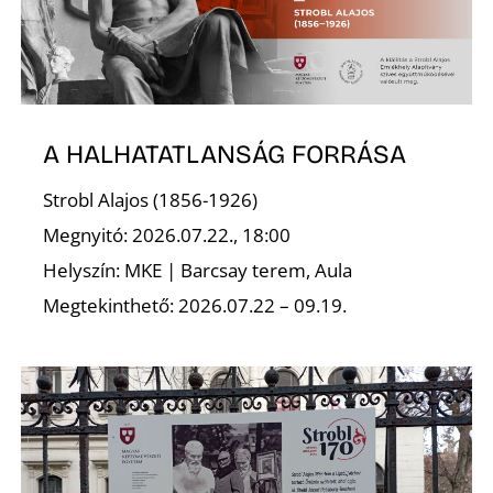
A HALHATATLANSÁG FORRÁSA
Strobl Alajos (1856-1926)
Megnyitó: 2026.07.22., 18:00
Helyszín: MKE | Barcsay terem, Aula
Megtekinthető: 2026.07.22 – 09.19.