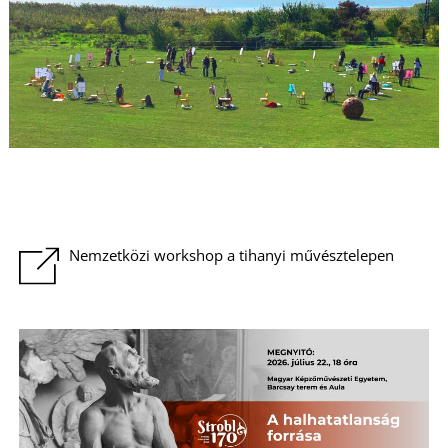
Nemzetközi workshop a tihanyi művésztelepen