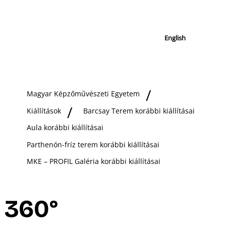
English
Magyar Képzőművészeti Egyetem
Kiállítások
Barcsay Terem korábbi kiállításai
Aula korábbi kiállításai
Parthenón-fríz terem korábbi kiállításai
MKE – PROFIL Galéria korábbi kiállításai
360°