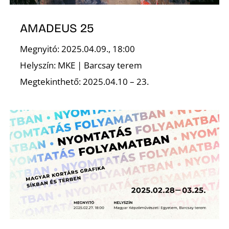
AMADEUS 25
Megnyitó: 2025.04.09., 18:00
Helyszín: MKE | Barcsay terem
Megtekinthető: 2025.04.10 – 23.
D