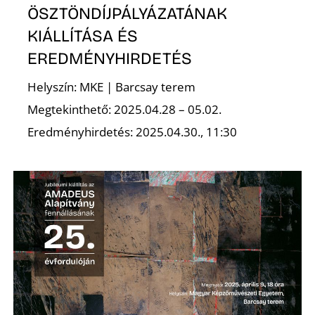
ÖSZTÖNDÍJPÁLYÁZATÁNAK
KIÁLLÍTÁSA ÉS
EREDMÉNYHIRDETÉS
Helyszín: MKE | Barcsay terem
Megtekinthető: 2025.04.28 – 05.02.
Eredményhirdetés: 2025.04.30., 11:30