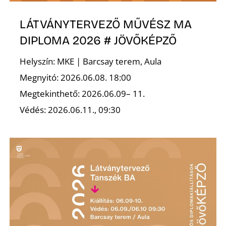
LÁTVÁNYTERVEZŐ MŰVÉSZ MA
DIPLOMA 2026 # JÖVŐKÉPZŐ
Helyszín: MKE | Barcsay terem, Aula
Megnyitó: 2026.06.08. 18:00
Megtekinthető: 2026.06.09– 11.
Védés: 2026.06.11., 09:30