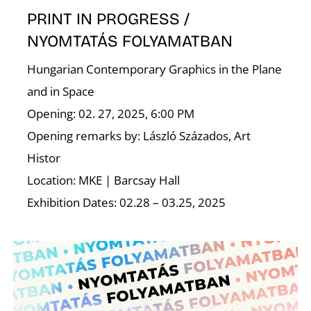
PRINT IN PROGRESS /
NYOMTATÁS FOLYAMATBAN
Hungarian Contemporary Graphics in the Plane
O
and in Space
Opening: 02. 27, 2025, 6:00 PM
Opening remarks by: László Százados, Art
Histor
Location: MKE | Barcsay Hall
Exhibition Dates: 02.28 – 03.25, 2025