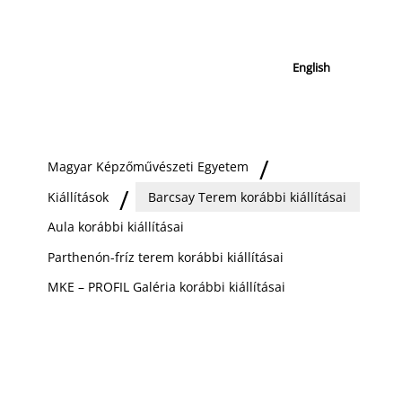
English
Magyar Képzőművészeti Egyetem
Kiállítások
Barcsay Terem korábbi kiállításai
Aula korábbi kiállításai
Parthenón-fríz terem korábbi kiállításai
MKE – PROFIL Galéria korábbi kiállításai