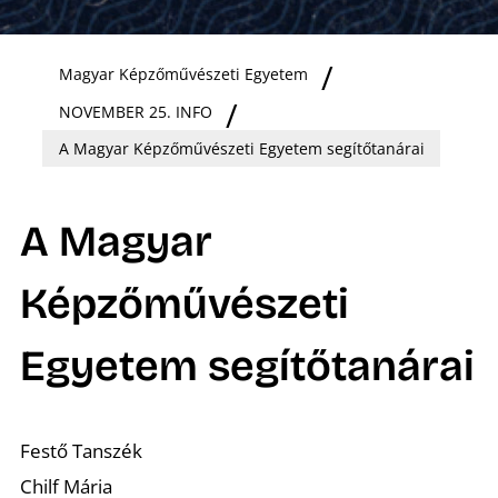
Magyar Képzőművészeti Egyetem
NOVEMBER 25. INFO
A Magyar Képzőművészeti Egyetem segítőtanárai
A Magyar
Képzőművészeti
Egyetem segítőtanárai
Festő Tanszék
Chilf Mária