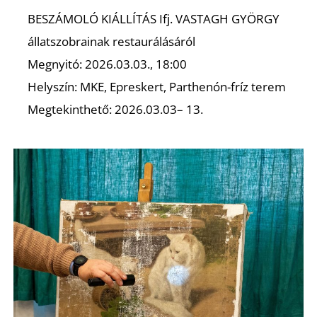
BESZÁMOLÓ KIÁLLÍTÁS Ifj. VASTAGH GYÖRGY
állatszobrainak restaurálásáról
Megnyitó: 2026.03.03., 18:00
Helyszín: MKE, Epreskert, Parthenón-fríz terem
Megtekinthető: 2026.03.03– 13.