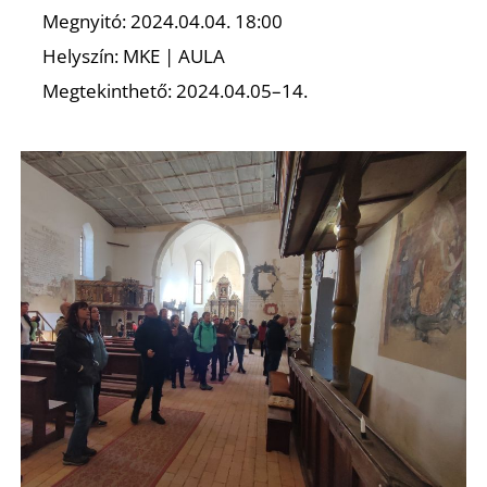
Megnyitó: 2024.04.04. 18:00
Helyszín: MKE | AULA
Megtekinthető: 2024.04.05–14.