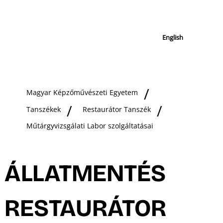
English
Magyar Képzőművészeti Egyetem
Tanszékek
Restaurátor Tanszék
Műtárgyvizsgálati Labor szolgáltatásai
ÁLLATMENTÉS
RESTAURÁTOR