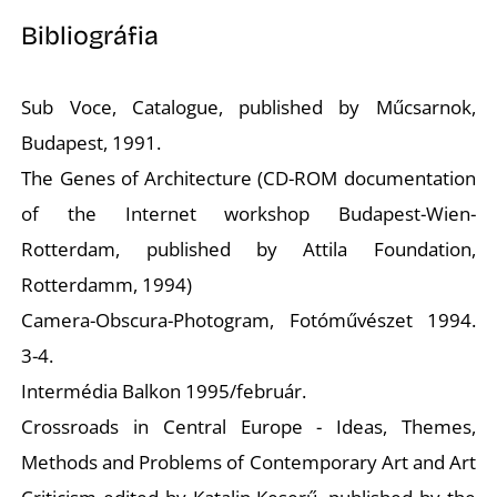
Bibliográfia
Sub Voce, Catalogue, published by Műcsarnok,
Budapest, 1991.
The Genes of Architecture (CD-ROM documentation
D
of the Internet workshop Budapest-Wien-
Rotterdam, published by Attila Foundation,
Rotterdamm, 1994)
Camera-Obscura-Photogram,
Fotóművészet
1994.
3-4.
Intermédia
Balkon
1995/február.
Crossroads in Central Europe - Ideas, Themes,
Methods and Problems of Contemporary Art and Art