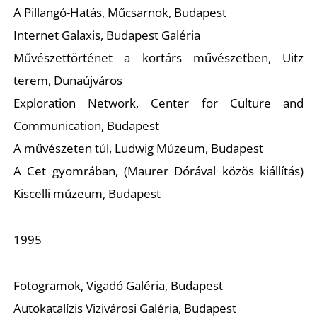
Ő
A Pillangó-Hatás, Műcsarnok, Budapest
Internet Galaxis, Budapest Galéria
Művészettörténet a kortárs művészetben, Uitz
terem, Dunaújváros
Exploration Network, Center for Culture and
Communication, Budapest
A művészeten túl, Ludwig Múzeum, Budapest
A Cet gyomrában, (Maurer Dórával közös kiállítás)
Kiscelli múzeum, Budapest
1995
Fotogramok, Vigadó Galéria, Budapest
Autokatalízis Vizivárosi Galéria, Budapest