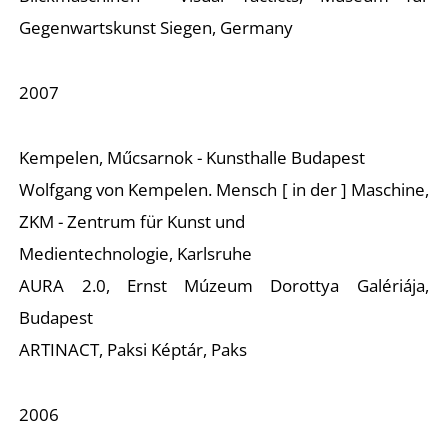
Gegenwartskunst Siegen, Germany
2007
Kempelen, Műcsarnok - Kunsthalle Budapest
Wolfgang von Kempelen. Mensch [ in der ] Maschine,
ZKM - Zentrum für Kunst und
Medientechnologie, Karlsruhe
AURA 2.0, Ernst Múzeum Dorottya Galériája,
Budapest
ARTINACT, Paksi Képtár, Paks
2006