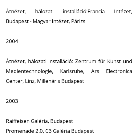
Átnézet, hálozati installáció:Francia Intézet,
Budapest - Magyar Intézet, Párizs
2004
N
Átnézet, hálozati installáció: Zentrum für Kunst und
Medientechnologie, Karlsruhe, Ars Electronica
Center, Linz, Millenáris Budapest
2003
Raiffeisen Galéria, Budapest
Promenade 2.0, C3 Galéria Budapest