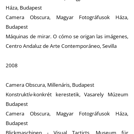
Háza, Budapest
Camera Obscura, Magyar Fotográfusok Háza,
Budapest
Máquinas de mirar. O cómo se origan las imágenes,
Centro Andaluz de Arte Contemporáneo, Sevilla
2008
Camera Obscura, Millenáris, Budapest
Konstruktív-konkrét kerestetik, Vasarely Múzeum
Budapest
Camera Obscura, Magyar Fotográfusok Háza,
Budapest
Blickmaschinen - Visual Tacticts, Museum für