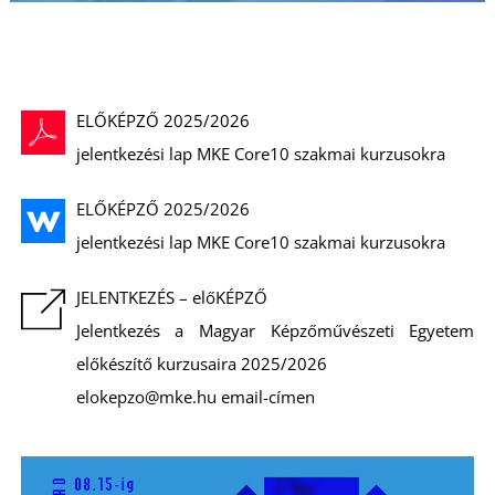
ELŐKÉPZŐ 2025/2026
jelentkezési lap MKE Core10 szakmai kurzusokra
ELŐKÉPZŐ 2025/2026
jelentkezési lap MKE Core10 szakmai kurzusokra
JELENTKEZÉS – előKÉPZŐ
Jelentkezés a Magyar Képzőművészeti Egyetem
előkészítő kurzusaira 2025/2026
elokepzo@mke.hu email-címen