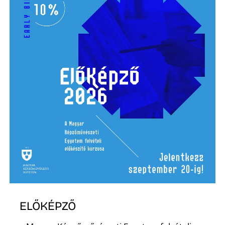
ELŐKÉPZŐ