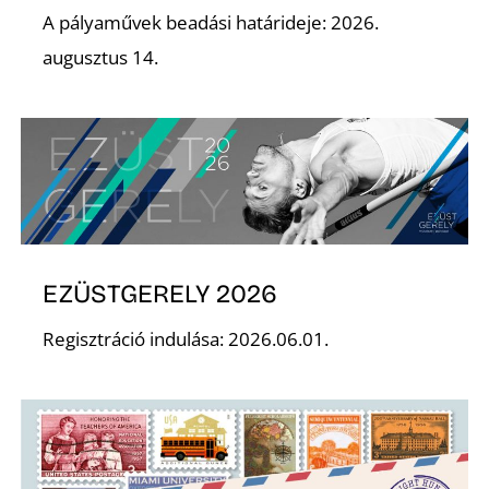
A pályaművek beadási határideje: 2026.
augusztus 14.
EZÜSTGERELY 2026
Regisztráció indulása: 2026.06.01.