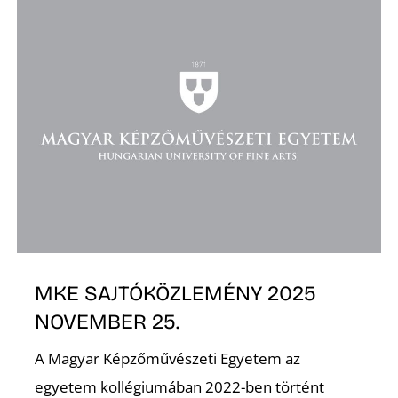
D
MKE SAJTÓKÖZLEMÉNY 2025
NOVEMBER 25.
A Magyar Képzőművészeti Egyetem az
egyetem kollégiumában 2022-ben történt