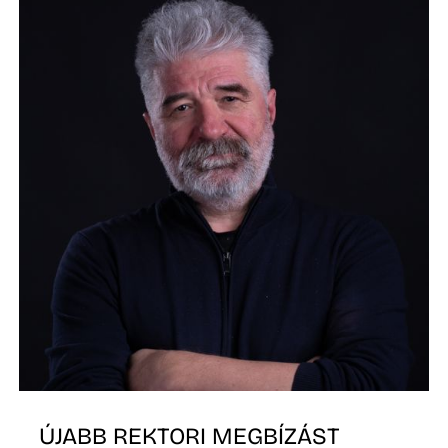
ÚJABB REKTORI MEGBÍZÁST