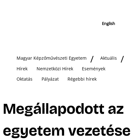
English
Magyar Képzőművészeti Egyetem
Aktuális
Hírek
Nemzetközi Hírek
Események
Oktatás
Pályázat
Régebbi hírek
Megállapodott az
egyetem vezetése