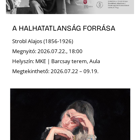
Ő
A HALHATATLANSÁG FORRÁSA
Strobl Alajos (1856-1926)
Megnyitó: 2026.07.22., 18:00
Helyszín: MKE | Barcsay terem, Aula
Megtekinthető: 2026.07.22 – 09.19.