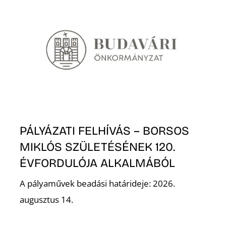
PÁLYÁZATI FELHÍVÁS – BORSOS
MIKLÓS SZÜLETÉSÉNEK 120.
ÉVFORDULÓJA ALKALMÁBÓL
A pályaművek beadási határideje: 2026.
augusztus 14.