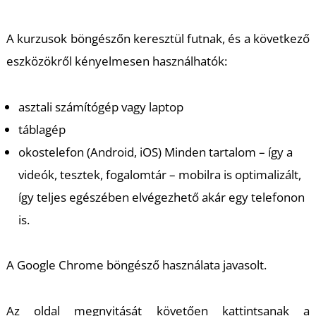
A kurzusok böngészőn keresztül futnak, és a következő
eszközökről kényelmesen használhatók:
asztali számítógép vagy laptop
táblagép
okostelefon (Android, iOS) Minden tartalom – így a
videók, tesztek, fogalomtár – mobilra is optimalizált,
így teljes egészében elvégezhető akár egy telefonon
is.
A Google Chrome böngésző használata javasolt.
Az oldal megnyitását követően kattintsanak a