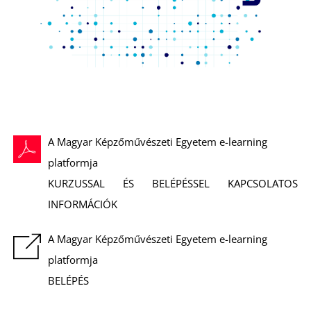
Z
A Magyar Képzőművészeti Egyetem e-learning
platformja
KURZUSSAL ÉS BELÉPÉSSEL KAPCSOLATOS
INFORMÁCIÓK
A Magyar Képzőművészeti Egyetem e-learning
platformja
BELÉPÉS