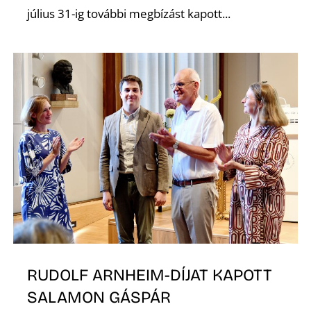
július 31-ig további megbízást kapott...
RUDOLF ARNHEIM-DÍJAT KAPOTT
SALAMON GÁSPÁR