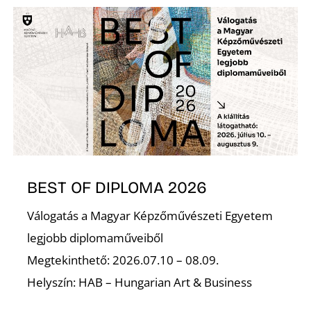
Ő
BEST OF DIPLOMA 2026
Válogatás a Magyar Képzőművészeti Egyetem
legjobb diplomaműveiből
Megtekinthető: 2026.07.10 – 08.09.
Helyszín: HAB – Hungarian Art & Business