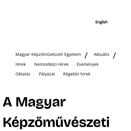
English
Magyar Képzőművészeti Egyetem
Aktuális
Hírek
Nemzetközi Hírek
Események
Oktatás
Pályázat
Régebbi hírek
A Magyar
Képzőművészeti