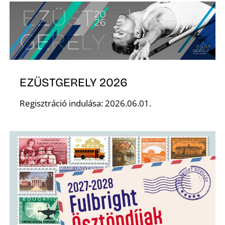
EZÜSTGERELY 2026
D
Regisztráció indulása: 2026.06.01.