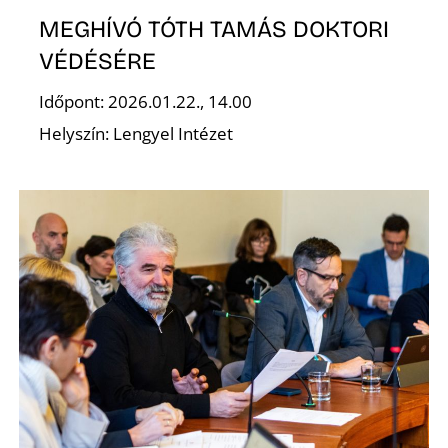
MEGHÍVÓ TÓTH TAMÁS DOKTORI
VÉDÉSÉRE
Időpont: 2026.01.22., 14.00
Helyszín: Lengyel Intézet