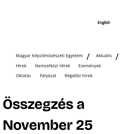
English
Magyar Képzőművészeti Egyetem
Aktuális
Hírek
Nemzetközi Hírek
Események
Oktatás
Pályázat
Régebbi hírek
Összegzés a
November 25