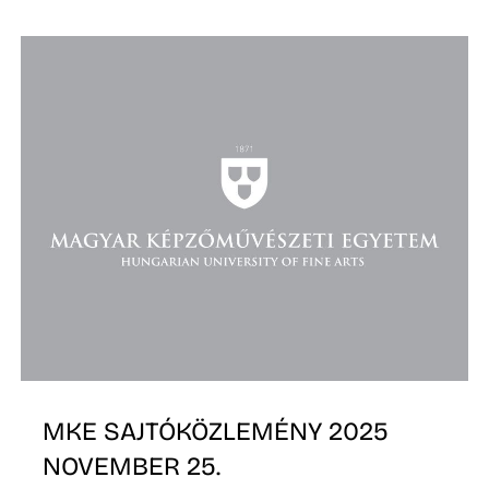
O
MKE SAJTÓKÖZLEMÉNY 2025
NOVEMBER 25.