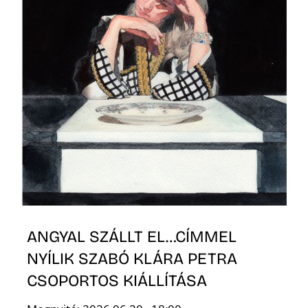
ANGYAL SZÁLLT EL…CÍMMEL
NYÍLIK SZABÓ KLÁRA PETRA
CSOPORTOS KIÁLLÍTÁSA