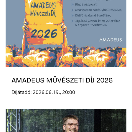
AMADEUS MŰVÉSZETI DÍJ 2026
Díjátadó: 2026.06.19., 20:00