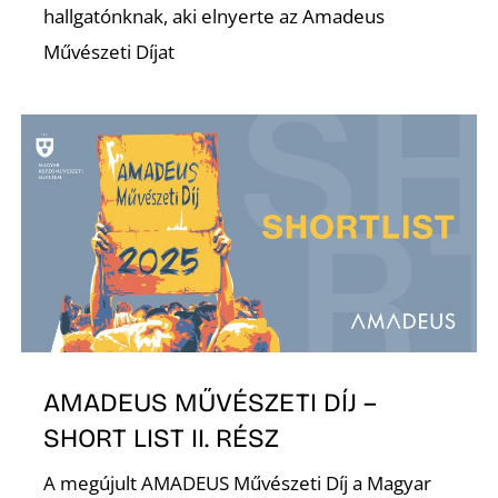
hallgatónknak, aki elnyerte az Amadeus
Művészeti Díjat
AMADEUS MŰVÉSZETI DÍJ –
SHORT LIST II. RÉSZ
A megújult AMADEUS Művészeti Díj a Magyar