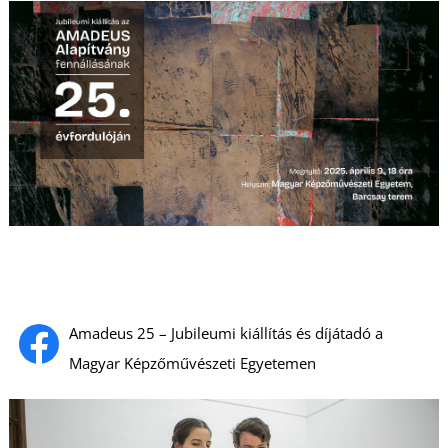
Amadeus 25 – Jubileumi kiállítás és díjátadó a
Magyar Képzőművészeti Egyetemen