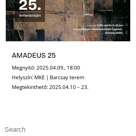
AMADEUS 25
Megnyitó: 2025.04.09., 18:00
Helyszín: MKE | Barcsay terem
Megtekinthető: 2025.04.10 – 23.