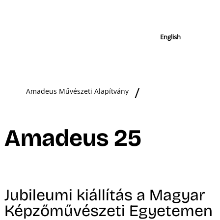
English
Amadeus Művészeti Alapítvány
Amadeus 25
Jubileumi kiállítás a Magyar
Képzőművészeti Egyetemen