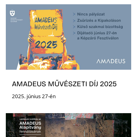
AMADEUS MŰVÉSZETI DÍJ 2025
2025. június 27-én