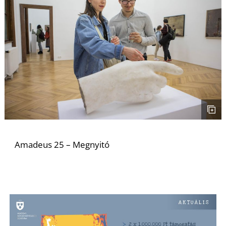
Amadeus 25 – Megnyitó