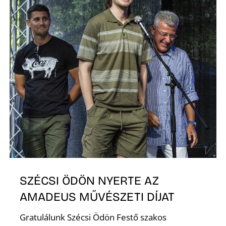
SZÉCSI ÖDÖN NYERTE AZ
AMADEUS MŰVÉSZETI DÍJAT
Gratulálunk Szécsi Ödön Festő szakos