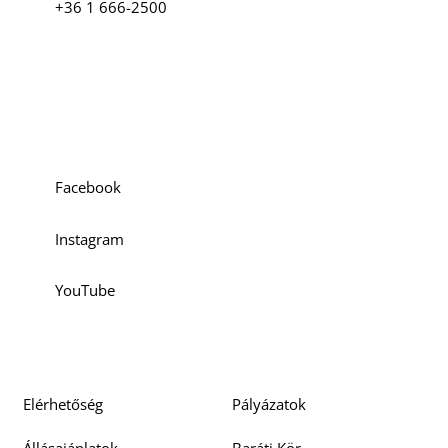
+36 1 666-2500
Social media
Facebook
Instagram
YouTube
Elérhetőség
Pályázatok