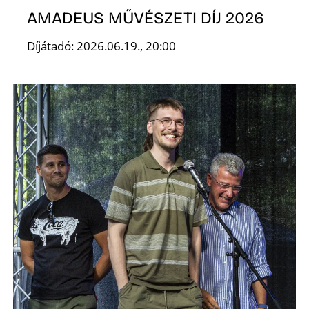
AMADEUS MŰVÉSZETI DÍJ 2026
Díjátadó: 2026.06.19., 20:00