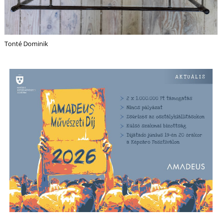
Tonté Dominik