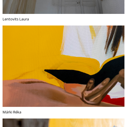
Lentovits Laura
Márki Réka