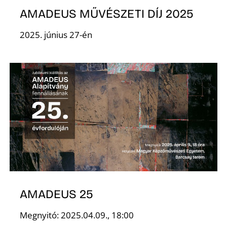
AMADEUS MŰVÉSZETI DÍJ 2025
2025. június 27-én
AMADEUS 25
Megnyitó: 2025.04.09., 18:00