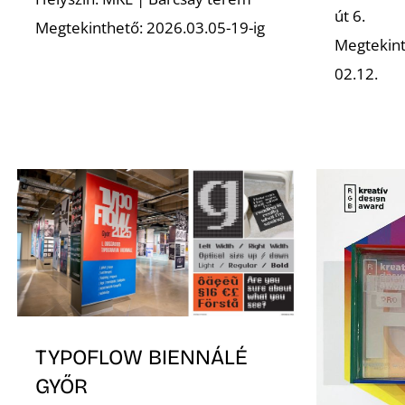
út 6.
Megtekinthető: 2026.03.05-19-ig
Megtekint
02.12.
TYPOFLOW BIENNÁLÉ
GYŐR