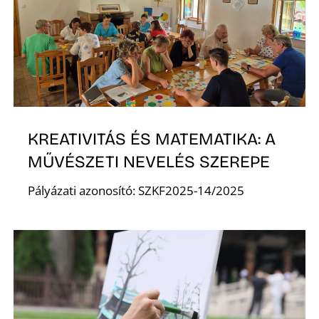
KREATIVITÁS ÉS MATEMATIKA: A
MŰVÉSZETI NEVELÉS SZEREPE
Pályázati azonosító: SZKF2025-14/2025