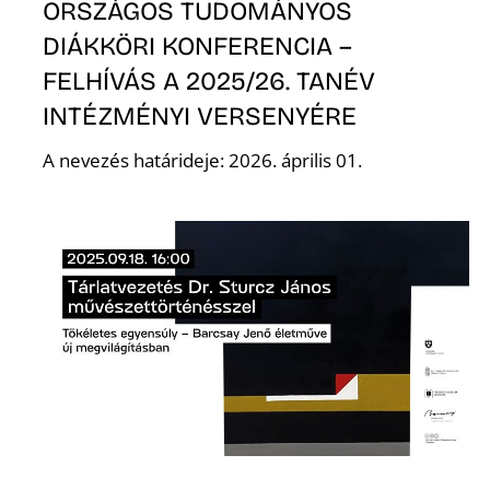
Ő
ORSZÁGOS TUDOMÁNYOS
DIÁKKÖRI KONFERENCIA –
FELHÍVÁS A 2025/26. TANÉV
INTÉZMÉNYI VERSENYÉRE
A nevezés határideje: 2026. április 01.