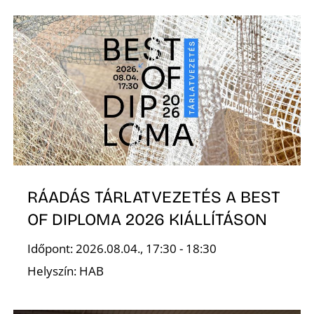
N
RÁADÁS TÁRLATVEZETÉS A BEST
OF DIPLOMA 2026 KIÁLLÍTÁSON
Időpont: 2026.08.04., 17:30 - 18:30
Helyszín: HAB