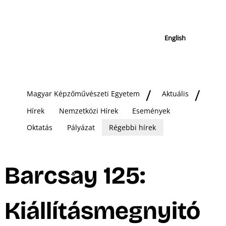
English
Magyar Képzőművészeti Egyetem
Aktuális
Hírek
Nemzetközi Hírek
Események
Oktatás
Pályázat
Régebbi hírek
Barcsay 125:
Kiállításmegnyitó