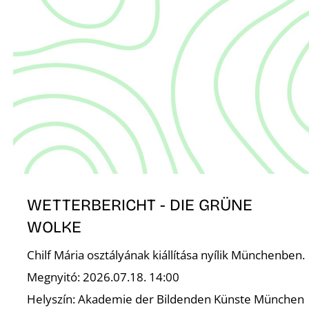
WETTERBERICHT - DIE GRÜNE
WOLKE
Chilf Mária osztályának kiállítása nyílik Münchenben.
Megnyitó: 2026.07.18. 14:00
Helyszín: Akademie der Bildenden Künste München