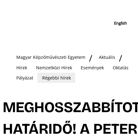
English
Magyar Képzőművészeti Egyetem
Aktuális
Hírek
Nemzetközi Hírek
Események
Oktatás
Pályázat
Régebbi hírek
MEGHOSSZABBÍTO
HATÁRIDŐ! A PETER