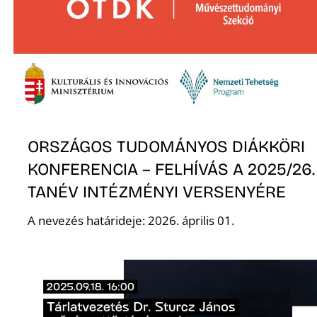
ORSZÁGOS TUDOMÁNYOS DIÁKKÖRI
KONFERENCIA – FELHÍVÁS A 2025/26.
TANÉV INTÉZMÉNYI VERSENYÉRE
A nevezés határideje: 2026. április 01.