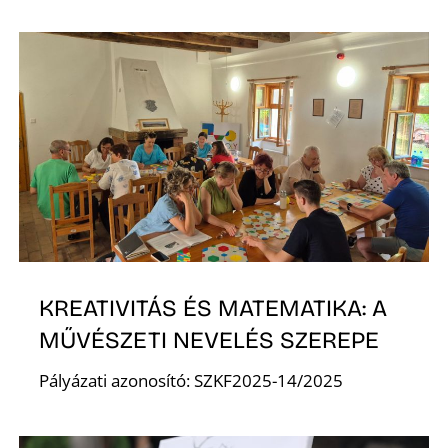
D
KREATIVITÁS ÉS MATEMATIKA: A
MŰVÉSZETI NEVELÉS SZEREPE
Pályázati azonosító: SZKF2025-14/2025