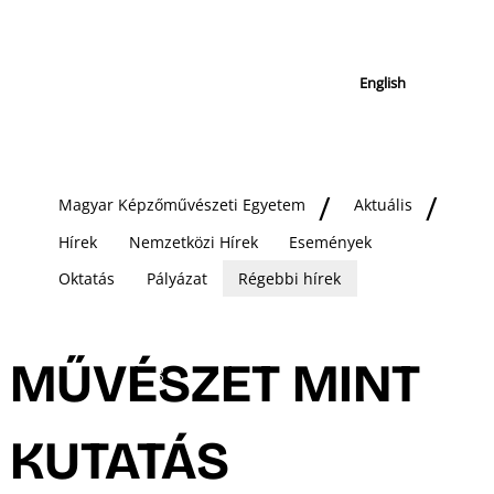
English
Magyar Képzőművészeti Egyetem
Aktuális
Hírek
Nemzetközi Hírek
Események
Oktatás
Pályázat
Régebbi hírek
MŰVÉSZET MINT
KUTATÁS