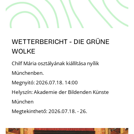
WETTERBERICHT - DIE GRÜNE
WOLKE
Chilf Mária osztályának kiállítása nyílik
Münchenben.
Megnyitó: 2026.07.18. 14:00
Helyszín: Akademie der Bildenden Künste
München
Megtekinthető: 2026.07.18. - 26.