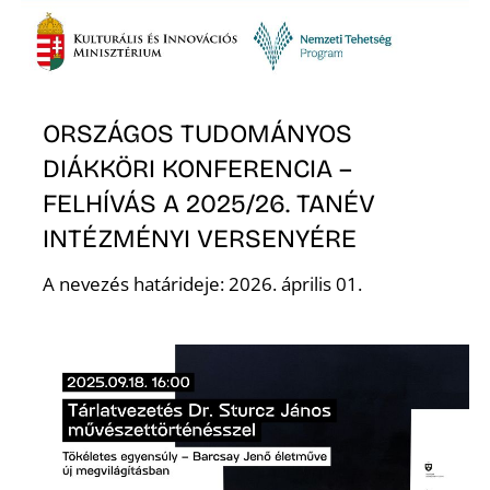
ORSZÁGOS TUDOMÁNYOS
DIÁKKÖRI KONFERENCIA –
FELHÍVÁS A 2025/26. TANÉV
INTÉZMÉNYI VERSENYÉRE
A nevezés határideje: 2026. április 01.