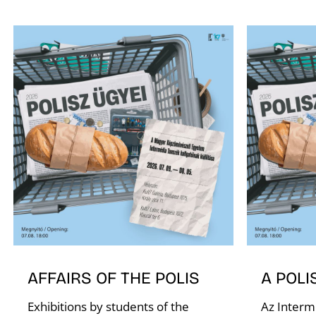
AFFAIRS OF THE POLIS
A POLI
Exhibitions by students of the
Az Interm