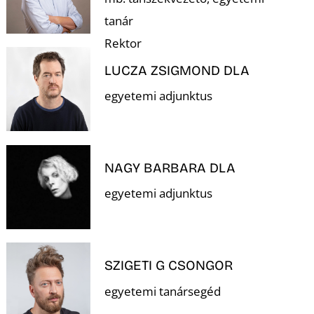
tanár
Rektor
LUCZA ZSIGMOND DLA
egyetemi adjunktus
NAGY BARBARA DLA
egyetemi adjunktus
SZIGETI G CSONGOR
egyetemi tanársegéd