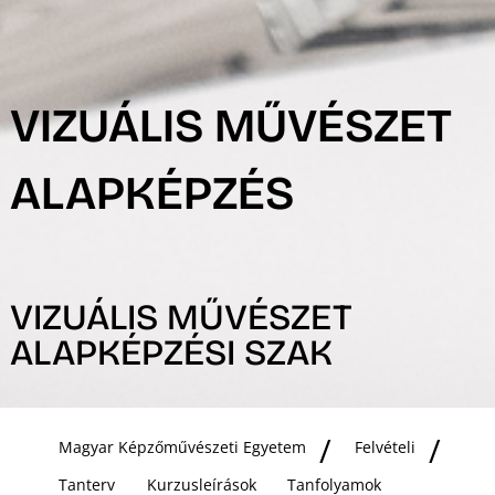
VIZUÁLIS MŰVÉSZET
ALAPKÉPZÉS
VIZUÁLIS MŰVÉSZET
ALAPKÉPZÉSI SZAK
Magyar Képzőművészeti Egyetem
Felvételi
Tanterv
Kurzusleírások
Tanfolyamok