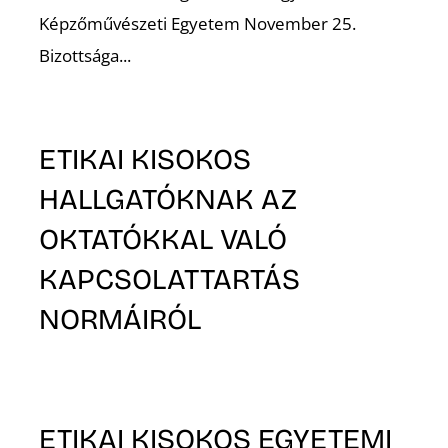
Képzőművészeti Egyetem November 25.
Bizottsága...
ETIKAI KISOKOS
HALLGATÓKNAK AZ
OKTATÓKKAL VALÓ
KAPCSOLATTARTÁS
NORMÁIRÓL
ETIKAI KISOKOS EGYETEMI