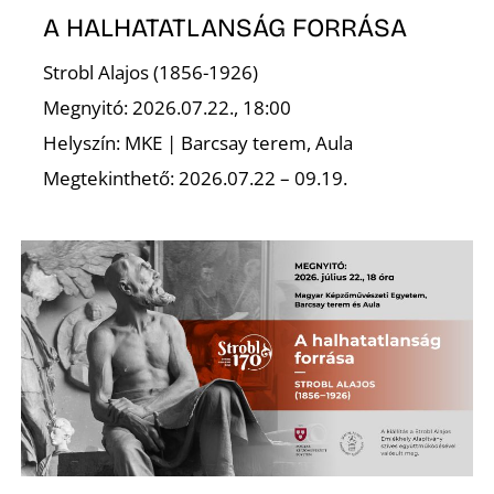
A HALHATATLANSÁG FORRÁSA
Strobl Alajos (1856-1926)
Megnyitó: 2026.07.22., 18:00
Helyszín: MKE | Barcsay terem, Aula
Megtekinthető: 2026.07.22 – 09.19.