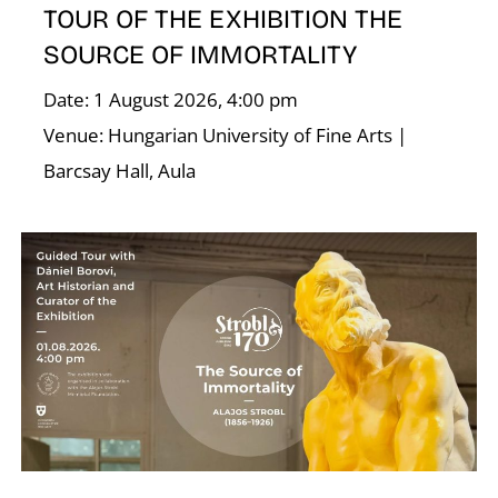
TOUR OF THE EXHIBITION THE
SOURCE OF IMMORTALITY
Date: 1 August 2026, 4:00 pm
Ő
Venue: Hungarian University of Fine Arts |
Barcsay Hall, Aula