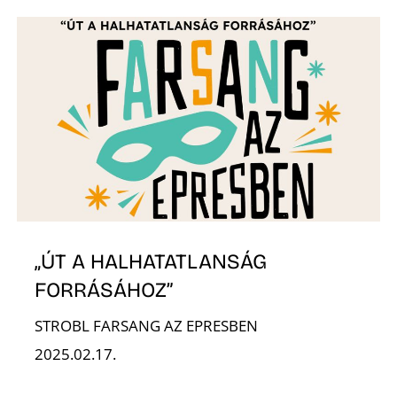
„ÚT A HALHATATLANSÁG
FORRÁSÁHOZ”
STROBL FARSANG AZ EPRESBEN
2025.02.17.