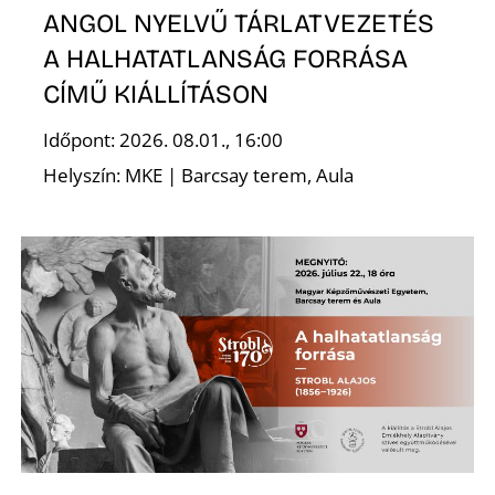
ANGOL NYELVŰ TÁRLATVEZETÉS
A HALHATATLANSÁG FORRÁSA
CÍMŰ KIÁLLÍTÁSON
Időpont: 2026. 08.01., 16:00
Helyszín: MKE | Barcsay terem, Aula