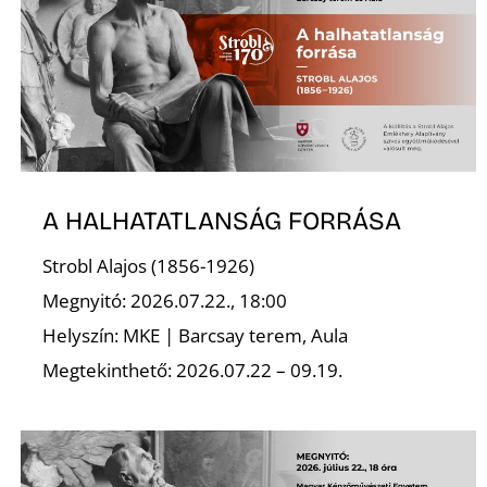
A HALHATATLANSÁG FORRÁSA
Strobl Alajos (1856-1926)
Megnyitó: 2026.07.22., 18:00
Helyszín: MKE | Barcsay terem, Aula
Megtekinthető: 2026.07.22 – 09.19.