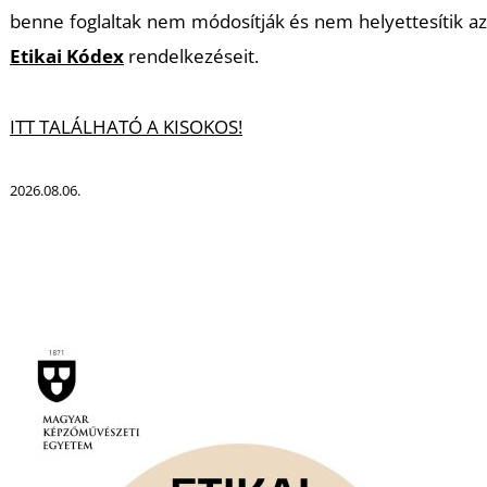
benne foglaltak nem módosítják és nem helyettesítik az
Etikai Kódex
rendelkezéseit.
ITT TALÁLHATÓ A KISOKOS!
2026.08.06.