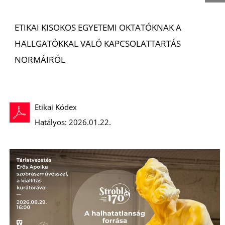
ETIKAI KISOKOS EGYETEMI OKTATÓKNAK A
HALLGATÓKKAL VALÓ KAPCSOLATTARTÁS
NORMÁIRÓL
Etikai Kódex
Hatályos: 2026.01.22.