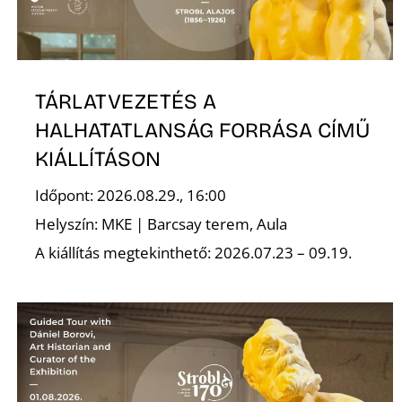
TÁRLATVEZETÉS A
HALHATATLANSÁG FORRÁSA CÍMŰ
KIÁLLÍTÁSON
Időpont: 2026.08.29., 16:00
Helyszín: MKE | Barcsay terem, Aula
A kiállítás megtekinthető: 2026.07.23 – 09.19.