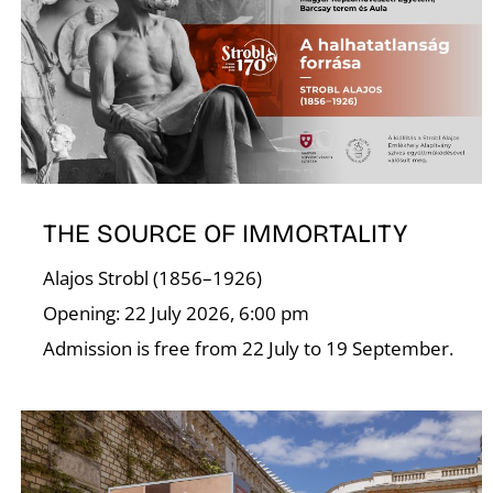
THE SOURCE OF IMMORTALITY
Alajos Strobl (1856–1926)
Opening: 22 July 2026, 6:00 pm
Admission is free from 22 July to 19 September.