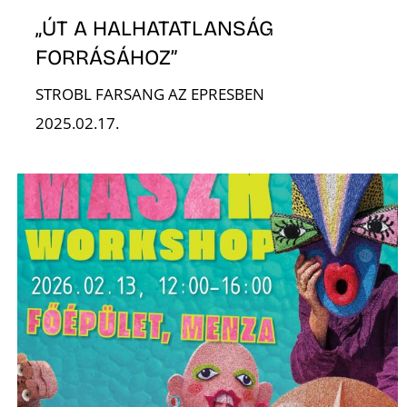
„ÚT A HALHATATLANSÁG
FORRÁSÁHOZ”
STROBL FARSANG AZ EPRESBEN
2025.02.17.