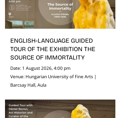
ENGLISH-LANGUAGE GUIDED
TOUR OF THE EXHIBITION THE
SOURCE OF IMMORTALITY
Date: 1 August 2026, 4:00 pm
Venue: Hungarian University of Fine Arts |
Barcsay Hall, Aula