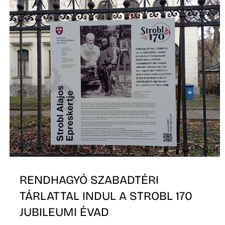
RENDHAGYÓ SZABADTÉRI
TÁRLATTAL INDUL A STROBL 170
JUBILEUMI ÉVAD