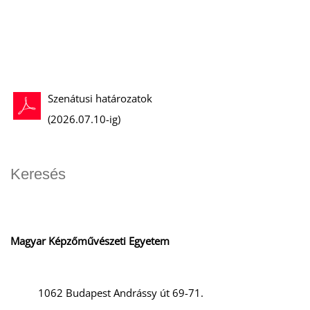
Szenátusi határozatok
(2026.07.10-ig)
Magyar Képzőművészeti Egyetem
1062 Budapest Andrássy út 69-71.