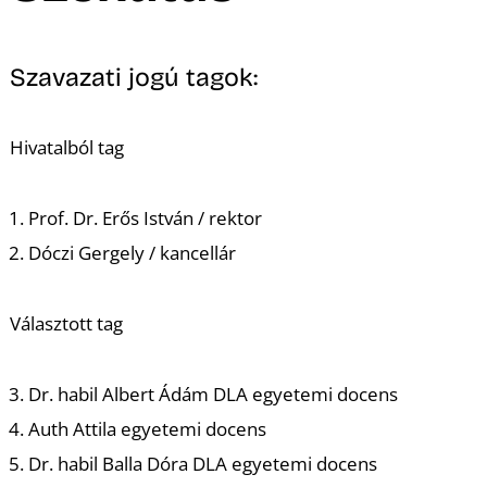
Szavazati jogú tagok:
Hivatalból tag
Prof. Dr. Erős István / rektor
Dóczi Gergely / kancellár
Választott tag
Dr. habil Albert Ádám DLA egyetemi docens
Auth Attila egyetemi docens
Dr. habil Balla Dóra DLA egyetemi docens