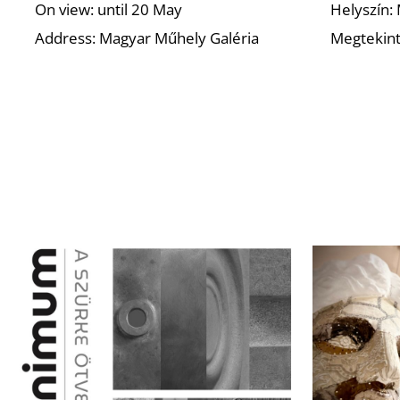
On view: until 20 May
Helyszín:
Address: Magyar Műhely Galéria
Megtekint