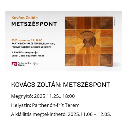
KOVÁCS ZOLTÁN: METSZÉSPONT
Megnyitó: 2025.11.25., 18:00
Helyszín: Parthenón-fríz Terem
A kiállítás megtekinthető: 2025.11.06 – 12.05.