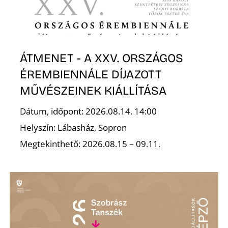
ÁTMENET - A XXV. ORSZÁGOS
ÉREMBIENNÁLE DÍJAZOTT
MŰVÉSZEINEK KIÁLLÍTÁSA
Dátum, időpont: 2026.08.14. 14:00
Helyszín: Lábasház, Sopron
Megtekinthető: 2026.08.15 – 09.11.