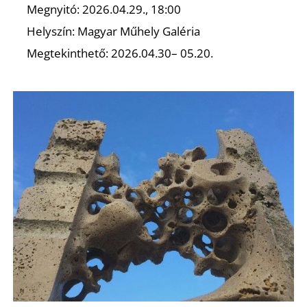
Megnyitó: 2026.04.29., 18:00
Helyszín: Magyar Műhely Galéria
Megtekinthető: 2026.04.30– 05.20.
Ő