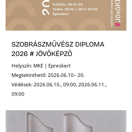
SZOBRÁSZMŰVÉSZ DIPLOMA
2026 # JÖVŐKÉPZŐ
Helyszín: MKE | Epreskert
Megtekinthető: 2026.06.10– 20.
Védések: 2026.06.10., 09:00, 2026.06.11.,
09:00