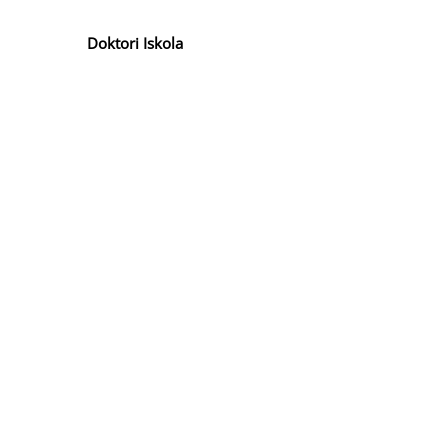
Doktori Iskola