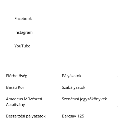
Facebook
Instagram
YouTube
Elérhetőség
Pályázatok
Baráti Kör
Szabályzatok
Amadeus Művészeti
Szenátusi jegyzőkönyvek
Alapítvány
Beszerzési pályázatok
Barcsay 125