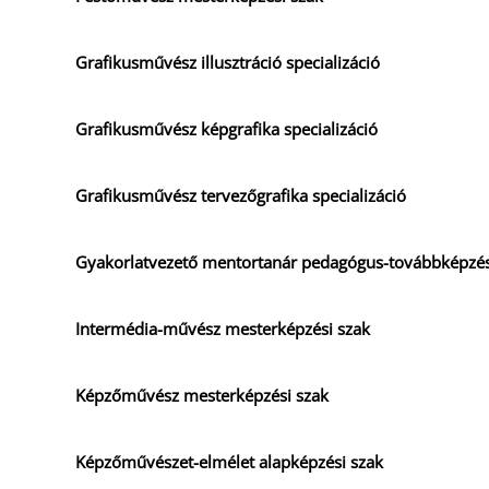
Grafikusművész illusztráció specializáció
Grafikusművész képgrafika specializáció
Grafikusművész tervezőgrafika specializáció
Gyakorlatvezető mentortanár pedagógus-továbbképzé
Intermédia-művész mesterképzési szak
Képzőművész mesterképzési szak
Képzőművészet-elmélet alapképzési szak