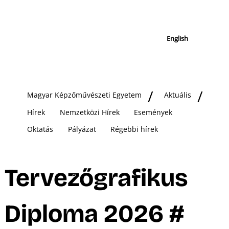
English
Magyar Képzőművészeti Egyetem
Aktuális
Hírek
Nemzetközi Hírek
Események
Oktatás
Pályázat
Régebbi hírek
Tervezőgrafikus
Diploma 2026 #