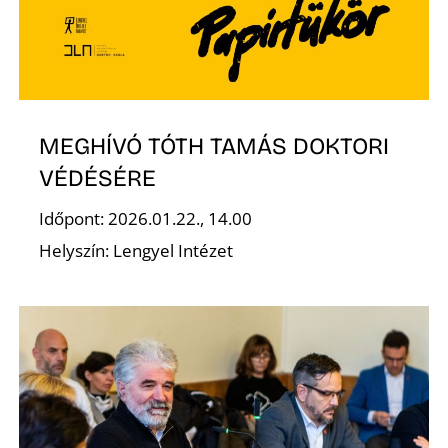
MEGHÍVÓ TÓTH TAMÁS DOKTORI
D
VÉDÉSÉRE
Időpont: 2026.01.22., 14.00
Helyszín: Lengyel Intézet