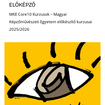
ELŐKÉPZŐ
MKE Core10 Kurzusok – Magyar
Képzőművészeti Egyetem előkészítő kurzusai
2025/2026