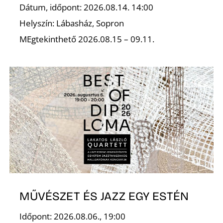
Dátum, időpont: 2026.08.14. 14:00
Helyszín: Lábasház, Sopron
MEgtekinthető 2026.08.15 – 09.11.
MŰVÉSZET ÉS JAZZ EGY ESTÉN
Időpont: 2026.08.06., 19:00