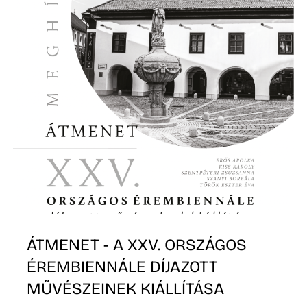
ÁTMENET - A XXV. ORSZÁGOS
ÉREMBIENNÁLE DÍJAZOTT
MŰVÉSZEINEK KIÁLLÍTÁSA