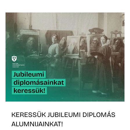
Ő
KERESSÜK JUBILEUMI DIPLOMÁS
ALUMNIJAINKAT!