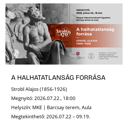
A HALHATATLANSÁG FORRÁSA
Strobl Alajos (1856-1926)
Megnyitó: 2026.07.22., 18:00
Helyszín: MKE | Barcsay terem, Aula
Megtekinthető: 2026.07.22 – 09.19.