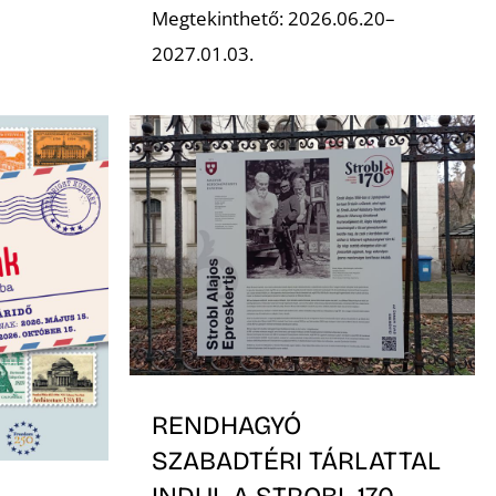
Megtekinthető: 2026.06.20–
2027.01.03.
RENDHAGYÓ
SZABADTÉRI TÁRLATTAL