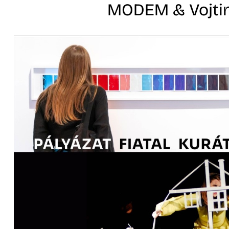
MODEM & Vojtin