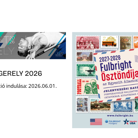
GERELY 2026
ió indulása: 2026.06.01.