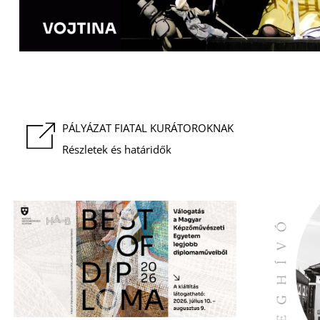
PÁLYÁZAT FIATAL KURÁTOROKNAK
Részletek és határidők