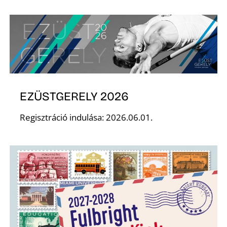
N
EZÜSTGERELY 2026
Regisztráció indulása: 2026.06.01.