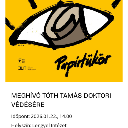
MEGHÍVÓ TÓTH TAMÁS DOKTORI
VÉDÉSÉRE
Időpont: 2026.01.22., 14.00
Helyszín: Lengyel Intézet