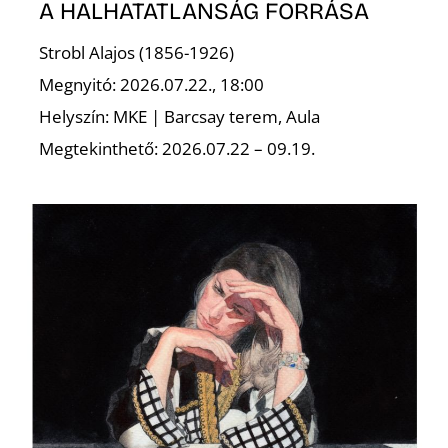
A HALHATATLANSÁG FORRÁSA
Strobl Alajos (1856-1926)
Megnyitó: 2026.07.22., 18:00
Helyszín: MKE | Barcsay terem, Aula
Megtekinthető: 2026.07.22 – 09.19.