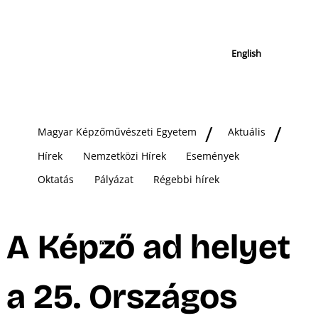
English
Magyar Képzőművészeti Egyetem
Aktuális
Hírek
Nemzetközi Hírek
Események
Oktatás
Pályázat
Régebbi hírek
A Képző ad helyet
a 25. Országos