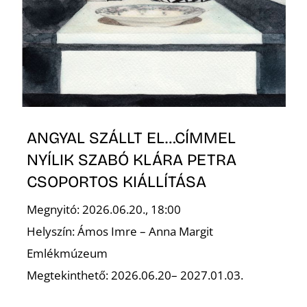
ANGYAL SZÁLLT EL…CÍMMEL
NYÍLIK SZABÓ KLÁRA PETRA
CSOPORTOS KIÁLLÍTÁSA
Megnyitó: 2026.06.20., 18:00
Helyszín: Ámos Imre – Anna Margit
Emlékmúzeum
Megtekinthető: 2026.06.20– 2027.01.03.