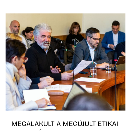
MEGALAKULT A MEGÚJULT ETIKAI