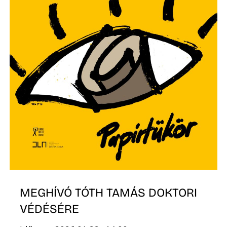
MEGHÍVÓ TÓTH TAMÁS DOKTORI
VÉDÉSÉRE