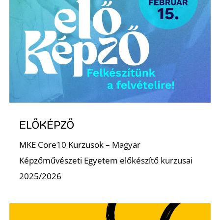
ELŐKÉPZŐ
MKE Core10 Kurzusok – Magyar
Képzőművészeti Egyetem előkészítő kurzusai
2025/2026