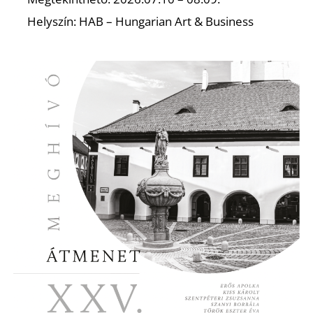
Helyszín: HAB – Hungarian Art & Business