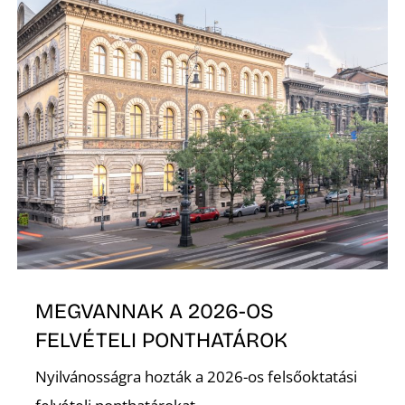
Ő
MEGVANNAK A 2026-OS
FELVÉTELI PONTHATÁROK
Nyilvánosságra hozták a 2026-os felsőoktatási