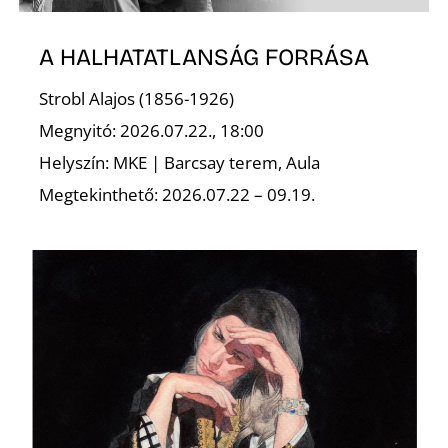
A HALHATATLANSÁG FORRÁSA
Strobl Alajos (1856-1926)
Megnyitó: 2026.07.22., 18:00
Helyszín: MKE | Barcsay terem, Aula
Megtekinthető: 2026.07.22 – 09.19.