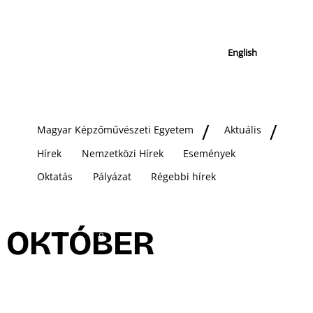
English
Magyar Képzőművészeti Egyetem
Aktuális
Hírek
Nemzetközi Hírek
Események
Oktatás
Pályázat
Régebbi hírek
OKTÓBER