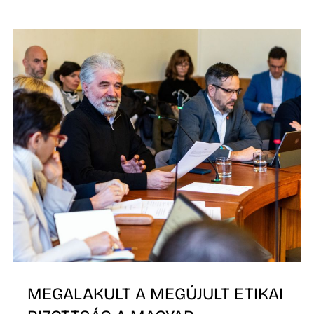
D
MEGALAKULT A MEGÚJULT ETIKAI