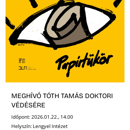
MEGHÍVÓ TÓTH TAMÁS DOKTORI
VÉDÉSÉRE
Időpont: 2026.01.22., 14.00
Helyszín: Lengyel Intézet