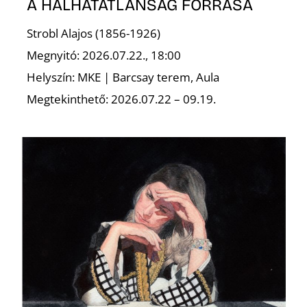
A HALHATATLANSÁG FORRÁSA
Strobl Alajos (1856-1926)
Megnyitó: 2026.07.22., 18:00
Helyszín: MKE | Barcsay terem, Aula
Megtekinthető: 2026.07.22 – 09.19.