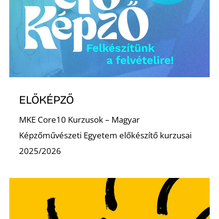
ELŐKÉPZŐ
MKE Core10 Kurzusok – Magyar
Képzőművészeti Egyetem előkészítő kurzusai
2025/2026