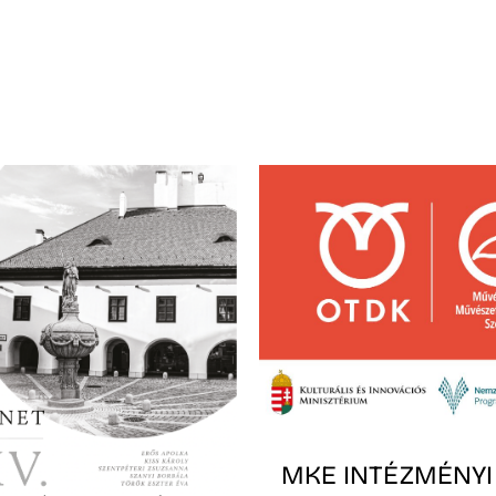
MKE INTÉZMÉNYI