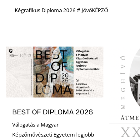
Kégrafikus Diploma 2026 # JövőKÉPZŐ
BEST OF DIPLOMA 2026
Válogatás a Magyar
Képzőművészeti Egyetem legjobb