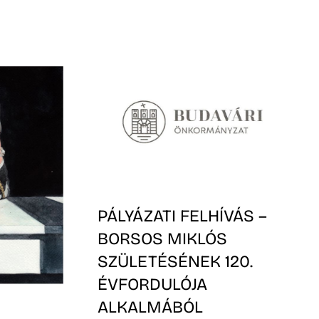
PÁLYÁZATI FELHÍVÁS –
BORSOS MIKLÓS
SZÜLETÉSÉNEK 120.
ÉVFORDULÓJA
ALKALMÁBÓL