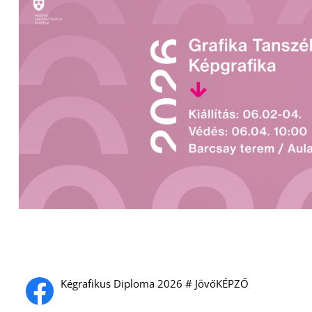
Kégrafikus Diploma 2026 # JövőKÉPZŐ