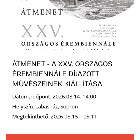
ÁTMENET - A XXV. ORSZÁGOS
ÉREMBIENNÁLE DÍJAZOTT
MŰVÉSZEINEK KIÁLLÍTÁSA
Dátum, időpont: 2026.08.14. 14:00
Helyszín: Lábasház, Sopron
Megtekinthető: 2026.08.15 – 09.11.