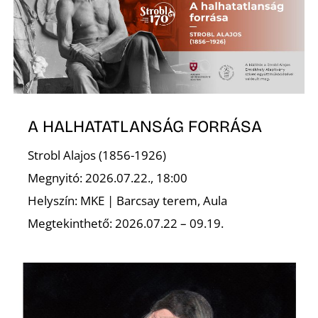
A HALHATATLANSÁG FORRÁSA
Strobl Alajos (1856-1926)
Megnyitó: 2026.07.22., 18:00
Helyszín: MKE | Barcsay terem, Aula
Megtekinthető: 2026.07.22 – 09.19.