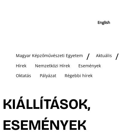
English
Magyar Képzőművészeti Egyetem
Aktuális
Hírek
Nemzetközi Hírek
Események
Oktatás
Pályázat
Régebbi hírek
KIÁLLÍTÁSOK,
ESEMÉNYEK