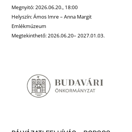
Megnyitó: 2026.06.20., 18:00
Helyszín: Ámos Imre – Anna Margit
Emlékmúzeum
O
Megtekinthető: 2026.06.20– 2027.01.03.