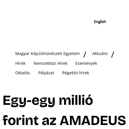
English
Magyar Képzőművészeti Egyetem
Aktuális
Hírek
Nemzetközi Hírek
Események
Oktatás
Pályázat
Régebbi hírek
Egy-egy millió
forint az AMADEUS