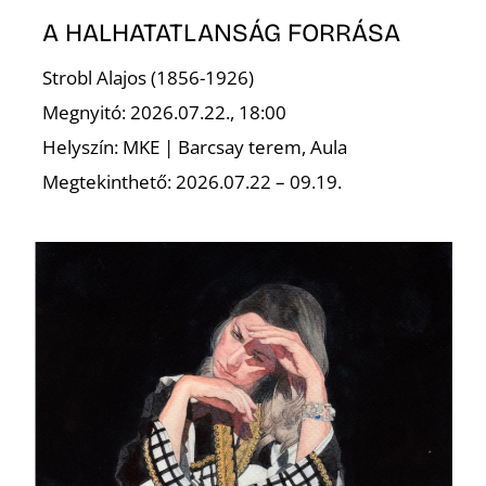
A HALHATATLANSÁG FORRÁSA
Strobl Alajos (1856-1926)
Megnyitó: 2026.07.22., 18:00
Helyszín: MKE | Barcsay terem, Aula
Megtekinthető: 2026.07.22 – 09.19.