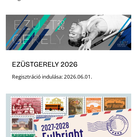
N
EZÜSTGERELY 2026
Regisztráció indulása: 2026.06.01.