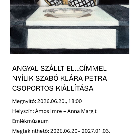
ANGYAL SZÁLLT EL…CÍMMEL
NYÍLIK SZABÓ KLÁRA PETRA
CSOPORTOS KIÁLLÍTÁSA
Megnyitó: 2026.06.20., 18:00
Helyszín: Ámos Imre – Anna Margit
Emlékmúzeum
Megtekinthető: 2026.06.20– 2027.01.03.