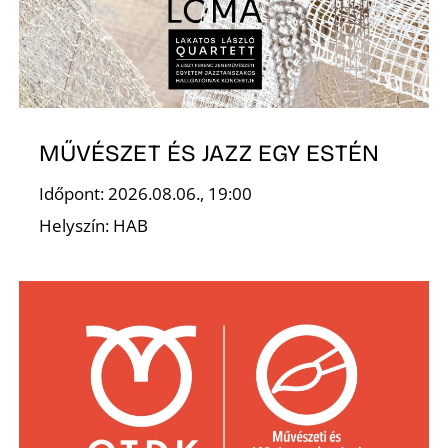
MŰVÉSZET ÉS JAZZ EGY ESTÉN
Időpont: 2026.08.06., 19:00
Helyszín: HAB