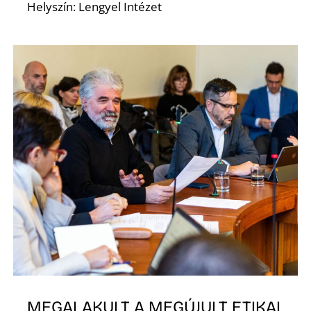
Helyszín: Lengyel Intézet
MEGALAKULT A MEGÚJULT ETIKAI