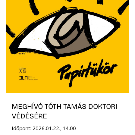
MEGHÍVÓ TÓTH TAMÁS DOKTORI
VÉDÉSÉRE
Időpont: 2026.01.22., 14.00