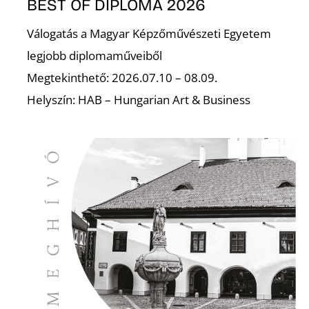
BEST OF DIPLOMA 2026
Válogatás a Magyar Képzőművészeti Egyetem
legjobb diplomaműveiből
Megtekinthető: 2026.07.10 – 08.09.
Helyszín: HAB – Hungarian Art & Business