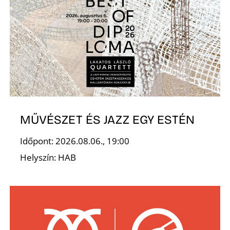
D
MŰVÉSZET ÉS JAZZ EGY ESTÉN
Időpont: 2026.08.06., 19:00
Helyszín: HAB