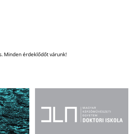
s. Minden érdeklődőt várunk!