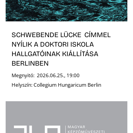
SCHWEBENDE LÜCKE CÍMMEL
NYÍLIK A DOKTORI ISKOLA
HALLGATÓINAK KIÁLLÍTÁSA
BERLINBEN
Megnyitó: 2026.06.25., 19:00
Helyszín: Collegium Hungaricum Berlin