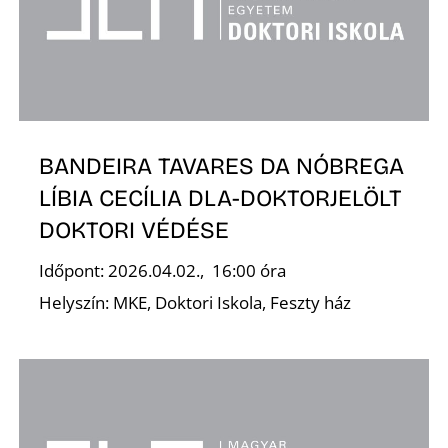
BANDEIRA TAVARES DA NÓBREGA
LÍBIA CECÍLIA DLA-DOKTORJELÖLT
DOKTORI VÉDÉSE
Időpont: 2026.04.02., 16:00 óra
Helyszín: MKE, Doktori Iskola, Feszty ház