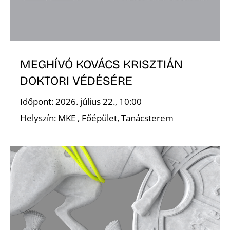
MEGHÍVÓ KOVÁCS KRISZTIÁN
DOKTORI VÉDÉSÉRE
Időpont: 2026. július 22., 10:00
Helyszín: MKE , Főépület, Tanácsterem