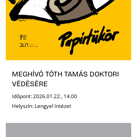
MEGHÍVÓ TÓTH TAMÁS DOKTORI
VÉDÉSÉRE
Időpont: 2026.01.22., 14.00
Helyszín: Lengyel Intézet