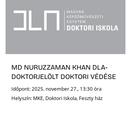
MD NURUZZAMAN KHAN DLA-
DOKTORJELÖLT DOKTORI VÉDÉSE
Időpont: 2025. november 27., 13:30 óra
Helyszín: MKE, Doktori Iskola, Feszty ház