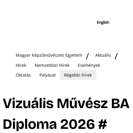
English
Magyar Képzőművészeti Egyetem
Aktuális
Hírek
Nemzetközi Hírek
Események
Oktatás
Pályázat
Régebbi hírek
Vizuális Művész BA
Diploma 2026 #