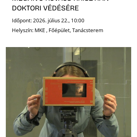
DOKTORI VÉDÉSÉRE
Időpont: 2026. július 22., 10:00
Helyszín: MKE , Főépület, Tanácsterem
D