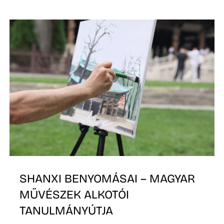
SHANXI BENYOMÁSAI – MAGYAR
MŰVÉSZEK ALKOTÓI
TANULMÁNYÚTJA