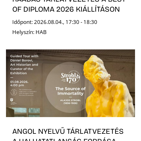
OF DIPLOMA 2026 KIÁLLÍTÁSON
Időpont: 2026.08.04., 17:30 - 18:30
Helyszín: HAB
N
ANGOL NYELVŰ TÁRLATVEZETÉS