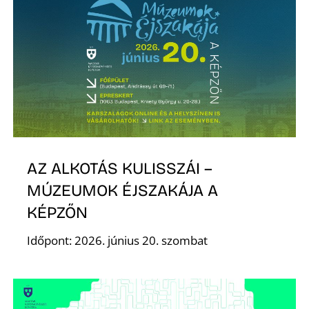
AZ ALKOTÁS KULISSZÁI –
MÚZEUMOK ÉJSZAKÁJA A
KÉPZŐN
Időpont: 2026. június 20. szombat