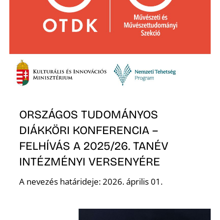
Ő
ORSZÁGOS TUDOMÁNYOS
DIÁKKÖRI KONFERENCIA –
FELHÍVÁS A 2025/26. TANÉV
INTÉZMÉNYI VERSENYÉRE
A nevezés határideje: 2026. április 01.