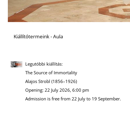
Kiállítótermeink - Aula
Legutóbbi kiállítás:
The Source of Immortality
Alajos Strobl (1856–1926)
Opening: 22 July 2026, 6:00 pm
Admission is free from 22 July to 19 September.