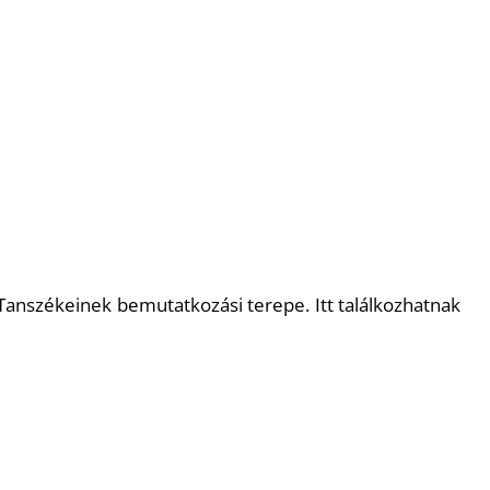
Tanszékeinek bemutatkozási terepe. Itt találkozhatnak