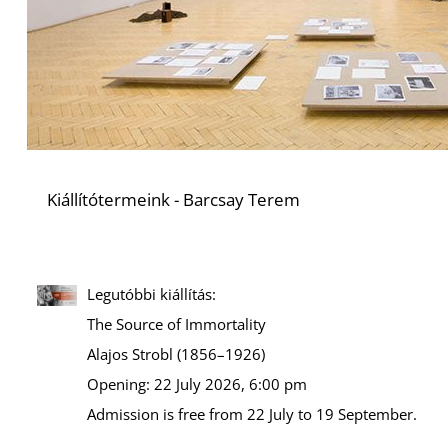
Kiállítótermeink - Barcsay Terem
Legutóbbi kiállítás:
The Source of Immortality
Alajos Strobl (1856–1926)
Opening: 22 July 2026, 6:00 pm
Admission is free from 22 July to 19 September.