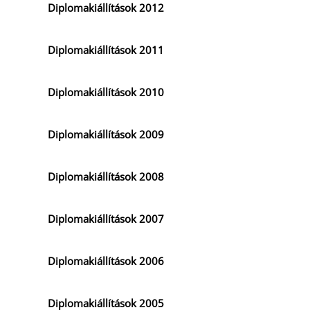
Diplomakiállítások 2012
Diplomakiállítások 2011
Diplomakiállítások 2010
Diplomakiállítások 2009
Diplomakiállítások 2008
Diplomakiállítások 2007
Diplomakiállítások 2006
Diplomakiállítások 2005