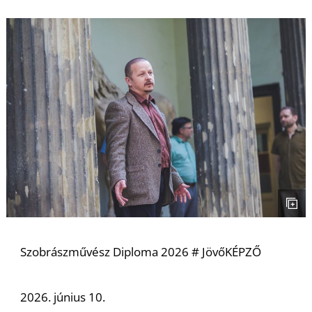
Szobrászművész Diploma 2026 # JövőKÉPZŐ
2026. június 10.