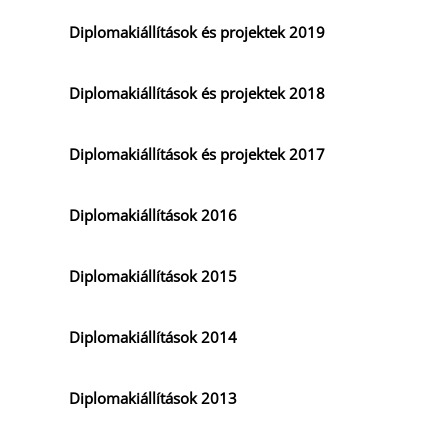
Diplomakiállítások és projektek 2019
Diplomakiállítások és projektek 2018
Diplomakiállítások és projektek 2017
Diplomakiállítások 2016
Diplomakiállítások 2015
Diplomakiállítások 2014
Diplomakiállítások 2013