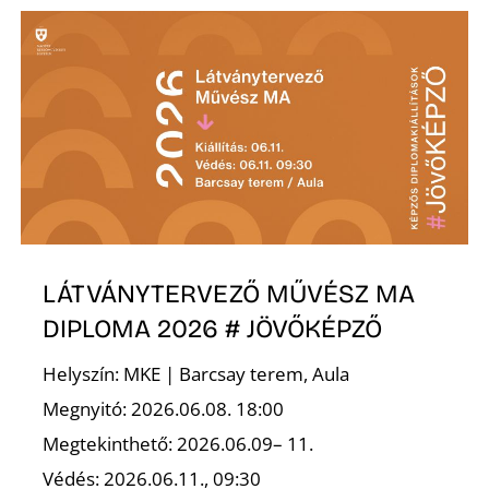
LÁTVÁNYTERVEZŐ MŰVÉSZ MA
DIPLOMA 2026 # JÖVŐKÉPZŐ
Helyszín: MKE | Barcsay terem, Aula
Megnyitó: 2026.06.08. 18:00
Megtekinthető: 2026.06.09– 11.
Védés: 2026.06.11., 09:30