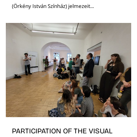
(Örkény István Színház) jelmezeit...
PARTICIPATION OF THE VISUAL