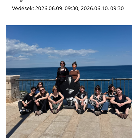
Védések: 2026.06.09. 09:30, 2026.06.10. 09:30