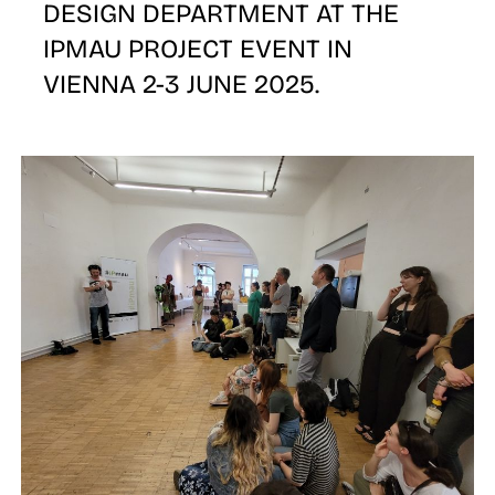
DESIGN DEPARTMENT AT THE
IPMAU PROJECT EVENT IN
VIENNA 2-3 JUNE 2025.