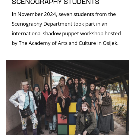
SCENOGRAPHY STUDENTS
In November 2024, seven students from the
Scenography Department took part in an
international shadow puppet workshop hosted
by The Academy of Arts and Culture in Osijek.