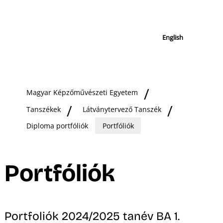
English
Magyar Képzőművészeti Egyetem
Tanszékek
Látványtervező Tanszék
Diploma portfóliók
Portfóliók
Portfóliók
Portfoliók 2024/2025 tanév BA 1.