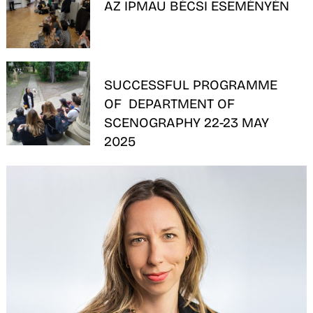
AZ IPMAU BÉCSI ESEMÉNYÉN
O
SUCCESSFUL PROGRAMME
OF DEPARTMENT OF
SCENOGRAPHY 22-23 MAY
2025