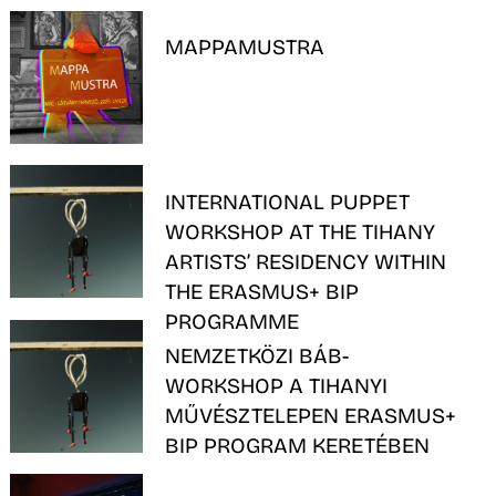
MAPPAMUSTRA
INTERNATIONAL PUPPET
WORKSHOP AT THE TIHANY
ARTISTS’ RESIDENCY WITHIN
THE ERASMUS+ BIP
PROGRAMME
NEMZETKÖZI BÁB-
WORKSHOP A TIHANYI
MŰVÉSZTELEPEN ERASMUS+
BIP PROGRAM KERETÉBEN