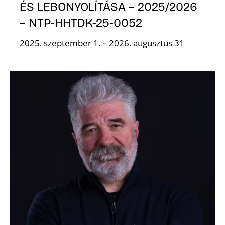
ÉS LEBONYOLÍTÁSA – 2025/2026
– NTP-HHTDK-25-0052
2025. szeptember 1. – 2026. augusztus 31
N