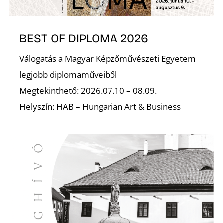
BEST OF DIPLOMA 2026
Válogatás a Magyar Képzőművészeti Egyetem
legjobb diplomaműveiből
Megtekinthető: 2026.07.10 – 08.09.
Helyszín: HAB – Hungarian Art & Business