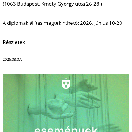
Ő
(1063 Budapest, Kmety György utca 26-28.)
A diplomakiállítás megtekinthető: 2026. június 10-20.
Részletek
2026.08.07.