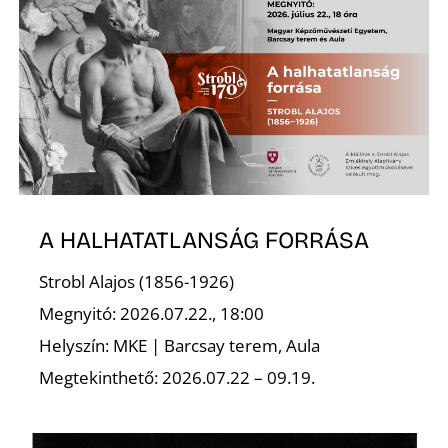
D
A HALHATATLANSÁG FORRÁSA
Strobl Alajos (1856-1926)
Megnyitó: 2026.07.22., 18:00
Helyszín: MKE | Barcsay terem, Aula
Megtekinthető: 2026.07.22 – 09.19.