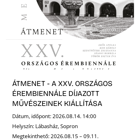
ÁTMENET - A XXV. ORSZÁGOS
ÉREMBIENNÁLE DÍJAZOTT
MŰVÉSZEINEK KIÁLLÍTÁSA
Dátum, időpont: 2026.08.14. 14:00
Helyszín: Lábasház, Sopron
Megtekinthető: 2026.08.15 – 09.11.