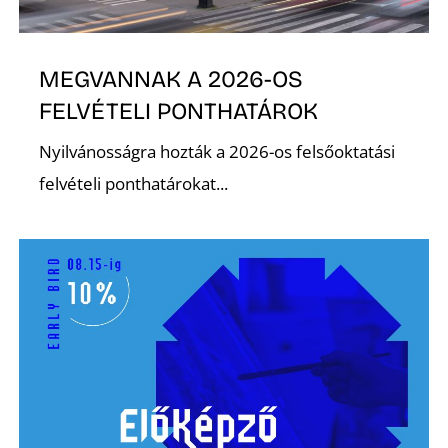
MEGVANNAK A 2026-OS
FELVÉTELI PONTHATÁROK
Nyilvánosságra hozták a 2026-os felsőoktatási
felvételi ponthatárokat...