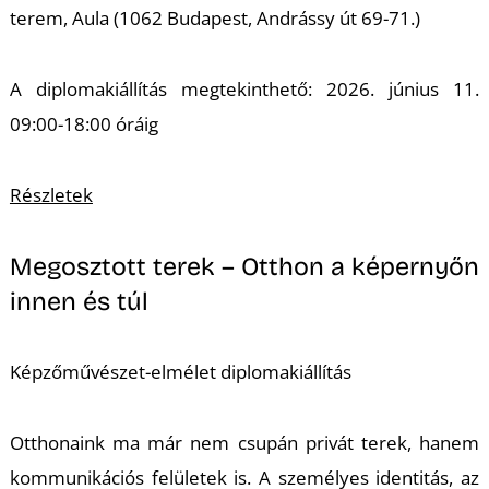
terem, Aula (1062 Budapest, Andrássy út 69-71.)
A diplomakiállítás megtekinthető: 2026. június 11.
09:00-18:00 óráig
Részletek
Megosztott terek – Otthon a képernyőn
innen és túl
Képzőművészet-elmélet diplomakiállítás
Otthonaink ma már nem csupán privát terek, hanem
kommunikációs felületek is. A személyes identitás, az