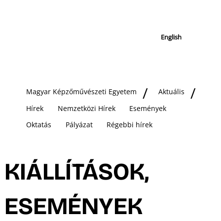
English
Magyar Képzőművészeti Egyetem
Aktuális
Hírek
Nemzetközi Hírek
Események
Oktatás
Pályázat
Régebbi hírek
KIÁLLÍTÁSOK,
ESEMÉNYEK