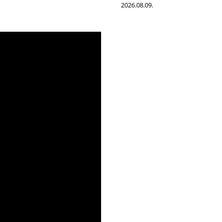
2026.08.09.