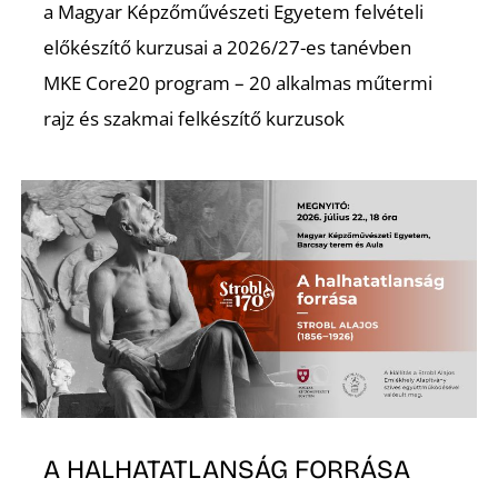
a Magyar Képzőművészeti Egyetem felvételi
előkészítő kurzusai a 2026/27-es tanévben
MKE Core20 program – 20 alkalmas műtermi
rajz és szakmai felkészítő kurzusok
A HALHATATLANSÁG FORRÁSA