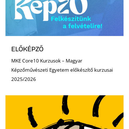
ELŐKÉPZŐ
MKE Core10 Kurzusok – Magyar
Képzőművészeti Egyetem előkészítő kurzusai
2025/2026