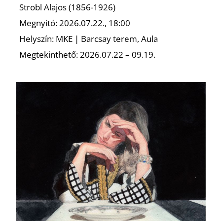
Strobl Alajos (1856-1926)
Megnyitó: 2026.07.22., 18:00
Helyszín: MKE | Barcsay terem, Aula
Megtekinthető: 2026.07.22 – 09.19.