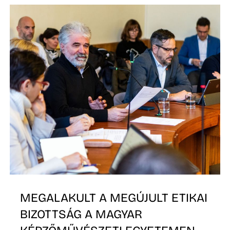
D
MEGALAKULT A MEGÚJULT ETIKAI
BIZOTTSÁG A MAGYAR