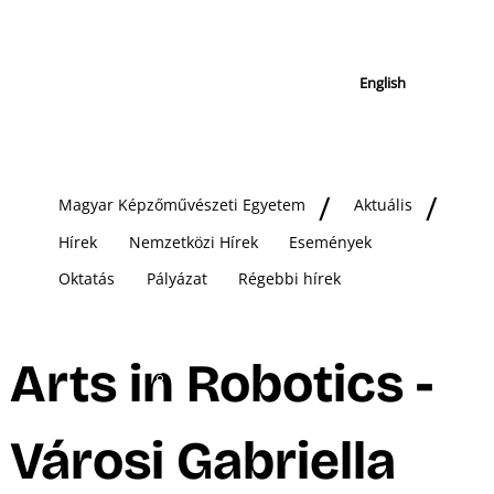
English
Magyar Képzőművészeti Egyetem
Aktuális
Hírek
Nemzetközi Hírek
Események
Oktatás
Pályázat
Régebbi hírek
Arts in Robotics -
Városi Gabriella