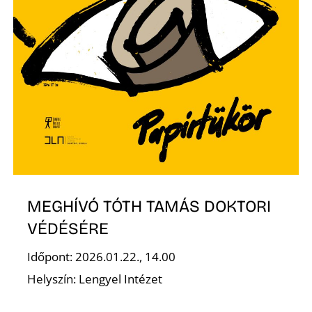
MEGHÍVÓ TÓTH TAMÁS DOKTORI
VÉDÉSÉRE
Időpont: 2026.01.22., 14.00
Helyszín: Lengyel Intézet