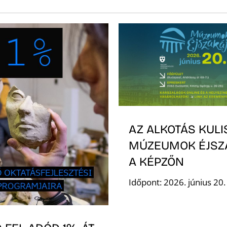
AZ ALKOTÁS KULI
MÚZEUMOK ÉJSZ
A KÉPZŐN
Időpont: 2026. június 20