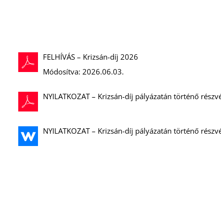
FELHÍVÁS – Krizsán-díj 2026
Módosítva: 2026.06.03.
NYILATKOZAT – Krizsán-díj pályázatán történő részv
NYILATKOZAT – Krizsán-díj pályázatán történő részv