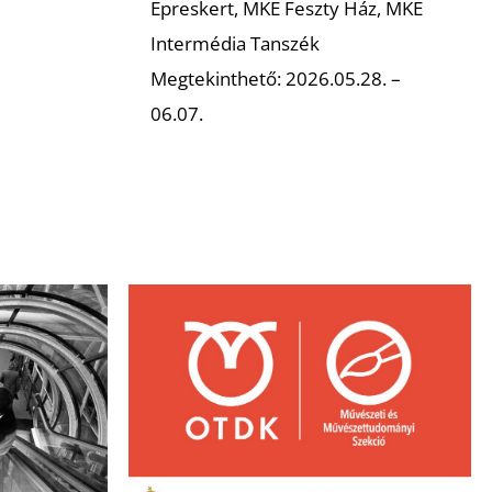
Epreskert, MKE Feszty Ház, MKE
Intermédia Tanszék
Megtekinthető: 2026.05.28. –
06.07.