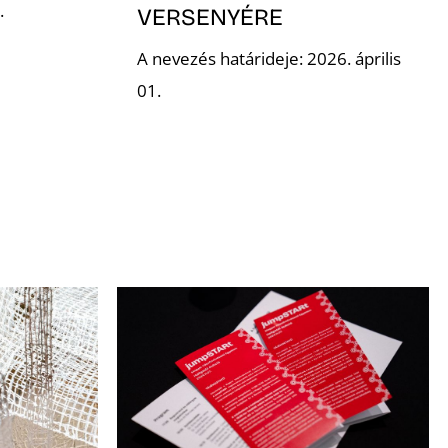
.
VERSENYÉRE
A nevezés határideje: 2026. április
01.