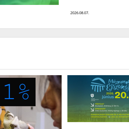
2026.08.07.