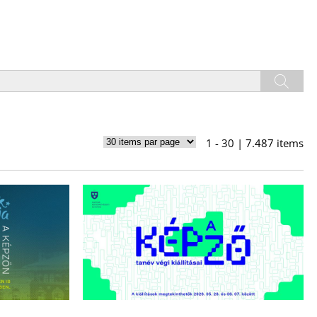
1 - 30 | 7.487 items