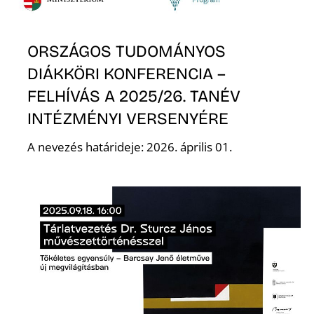
Ő
ORSZÁGOS TUDOMÁNYOS
DIÁKKÖRI KONFERENCIA –
FELHÍVÁS A 2025/26. TANÉV
INTÉZMÉNYI VERSENYÉRE
A nevezés határideje: 2026. április 01.