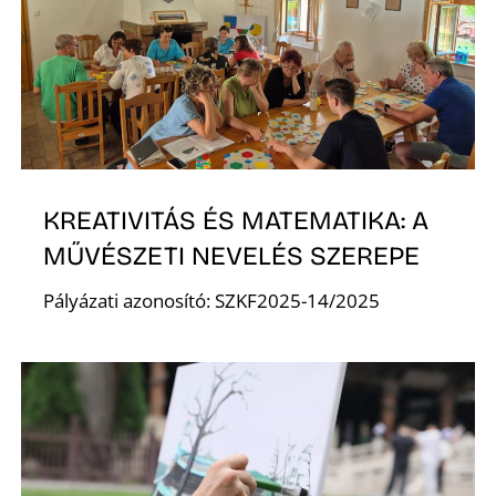
KREATIVITÁS ÉS MATEMATIKA: A
MŰVÉSZETI NEVELÉS SZEREPE
Pályázati azonosító: SZKF2025-14/2025