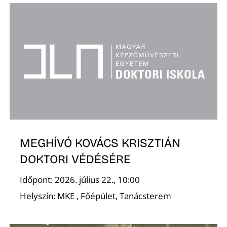
O
MEGHÍVÓ KOVÁCS KRISZTIÁN
DOKTORI VÉDÉSÉRE
Időpont: 2026. július 22., 10:00
Helyszín: MKE , Főépület, Tanácsterem