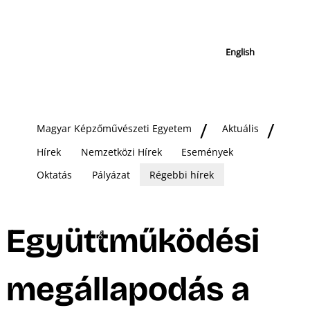
English
Magyar Képzőművészeti Egyetem
Aktuális
Hírek
Nemzetközi Hírek
Események
Oktatás
Pályázat
Régebbi hírek
Együttműködési
megállapodás a