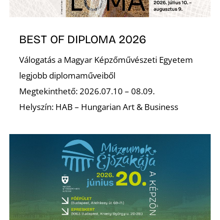
BEST OF DIPLOMA 2026
Válogatás a Magyar Képzőművészeti Egyetem
legjobb diplomaműveiből
Megtekinthető: 2026.07.10 – 08.09.
Helyszín: HAB – Hungarian Art & Business