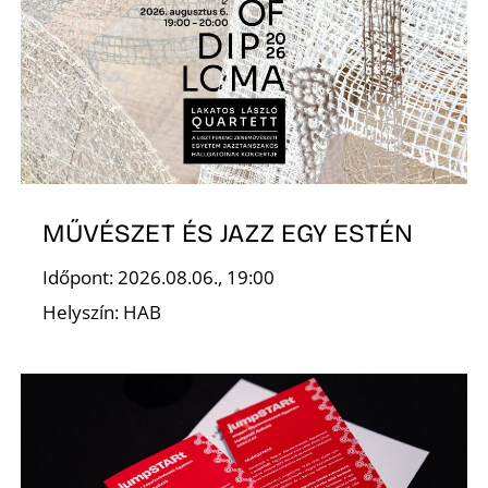
MŰVÉSZET ÉS JAZZ EGY ESTÉN
Időpont: 2026.08.06., 19:00
Helyszín: HAB