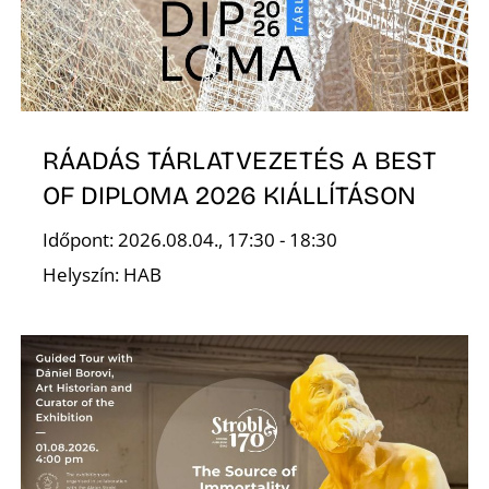
RÁADÁS TÁRLATVEZETÉS A BEST
N
OF DIPLOMA 2026 KIÁLLÍTÁSON
Időpont: 2026.08.04., 17:30 - 18:30
Helyszín: HAB