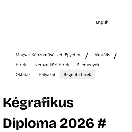
English
Magyar Képzőművészeti Egyetem
Aktuális
Hírek
Nemzetközi Hírek
Események
Oktatás
Pályázat
Régebbi hírek
Kégrafikus
Diploma 2026 #