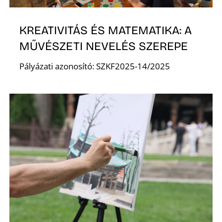
KREATIVITÁS ÉS MATEMATIKA: A
MŰVÉSZETI NEVELÉS SZEREPE
Pályázati azonosító: SZKF2025-14/2025