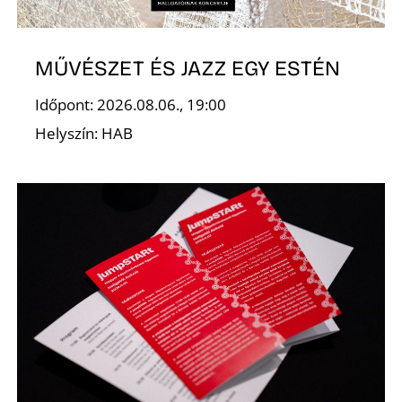
MŰVÉSZET ÉS JAZZ EGY ESTÉN
Időpont: 2026.08.06., 19:00
Helyszín: HAB