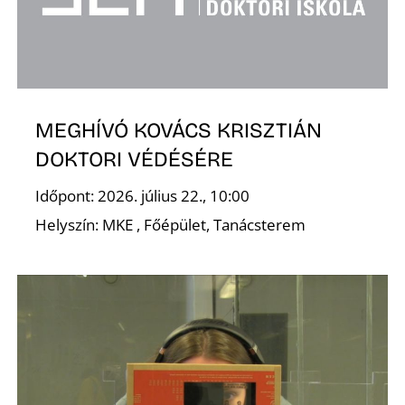
MEGHÍVÓ KOVÁCS KRISZTIÁN
D
DOKTORI VÉDÉSÉRE
Időpont: 2026. július 22., 10:00
Helyszín: MKE , Főépület, Tanácsterem